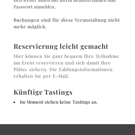
sich weiter unten mit Ihrem Benutzernamen und
Passwort anmelden.
Buchungen sind für diese Veranstaltung nicht
mehr möglich.
Reservierung leicht gemacht
Hier können Sie ganz bequem Ihre Teilnahme
am Event reservieren und sich damit Ihre
Plätze sichern. Die Zahlungsinformationen
erhalten Sie per E-Mail.
Künftige Tastings
Im Moment stehen keine Tastings an.