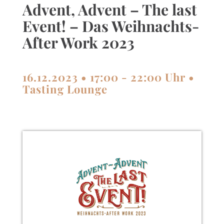
Advent, Advent – The last
Event! – Das Weihnachts-
After Work 2023
16.12.2023 • 17:00 - 22:00 Uhr •
Tasting Lounge