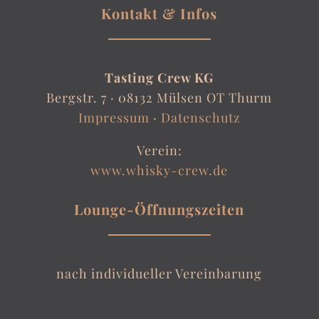
Kontakt & Infos
Tasting Crew KG
Bergstr. 7 ·
08132 Mülsen OT Thurm
Impressum
·
Datenschutz
Verein:
www.whisky-crew.de
Lounge-Öffnungszeiten
nach individueller Vereinbarung