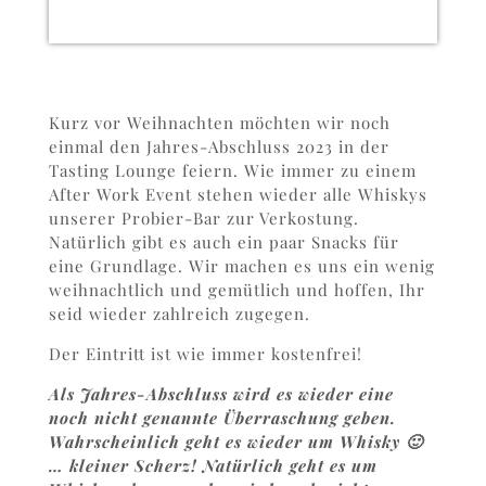
Kurz vor Weihnachten möchten wir noch
einmal den Jahres-Abschluss 2023 in der
Tasting Lounge feiern. Wie immer zu einem
After Work Event stehen wieder alle Whiskys
unserer Probier-Bar zur Verkostung.
Natürlich gibt es auch ein paar Snacks für
eine Grundlage. Wir machen es uns ein wenig
weihnachtlich und gemütlich und hoffen, Ihr
seid wieder zahlreich zugegen.
Der Eintritt ist wie immer kostenfrei!
Als Jahres-Abschluss wird es wieder eine
noch nicht genannte Überraschung geben.
Wahrscheinlich geht es wieder um Whisky 🙂
… kleiner Scherz! Natürlich geht es um