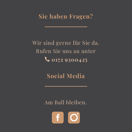
Sie haben Fragen?
Wir sind gerne für Sie da.
Rufen Sie uns an unter
0172 9300425

Social Media
Am Ball bleiben.