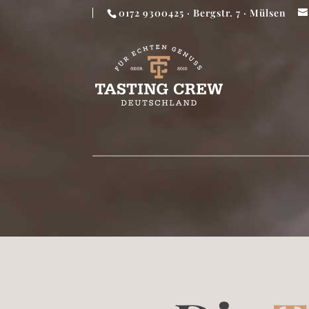
0172 9300425 · Bergstr. 7 · Mülsen