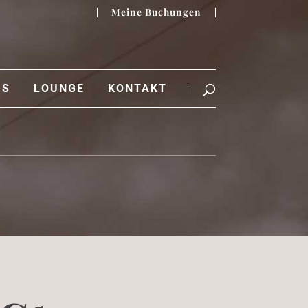
Meine Buchungen
GS
LOUNGE
KONTAKT