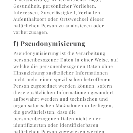
Gesundheit, persönlicher Vorlieben,
Interessen, Zuverlässigkeit, Verhalten,
Aufenthaltsort oder Ortswechsel dieser
natürlichen Person zu analysieren oder
vorherzusagen.
f) Pseudonymisierung
Pseudonymisierung ist die Verarbeitung
personenbezogener Daten in einer Weise, auf
welche die personenbezogenen Daten ohne
Hinzuziehung zusätzlicher Informationen
nicht mehr einer spezifischen betroffenen
Person zugeordnet werden können, sofern
diese zusätzlichen Informationen gesondert
aufbewahrt werden und technischen und
organisatorischen Maßnahmen unterliegen,
die gewährleisten, dass die
personenbezogenen Daten nicht einer
identifizierten oder identifizierbaren
natürlichen Person zugewiesen werden.