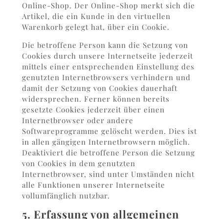
Online-Shop. Der Online-Shop merkt sich die
Artikel, die ein Kunde in den virtuellen
Warenkorb gelegt hat, über ein Cookie.
Die betroffene Person kann die Setzung von
Cookies durch unsere Internetseite jederzeit
mittels einer entsprechenden Einstellung des
genutzten Internetbrowsers verhindern und
damit der Setzung von Cookies dauerhaft
widersprechen. Ferner können bereits
gesetzte Cookies jederzeit über einen
Internetbrowser oder andere
Softwareprogramme gelöscht werden. Dies ist
in allen gängigen Internetbrowsern möglich.
Deaktiviert die betroffene Person die Setzung
von Cookies in dem genutzten
Internetbrowser, sind unter Umständen nicht
alle Funktionen unserer Internetseite
vollumfänglich nutzbar.
5. Erfassung von allgemeinen