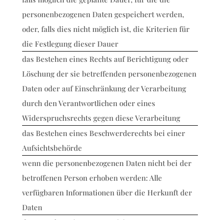
personenbezogenen Daten gespeichert werden,
oder, falls dies nicht möglich ist, die Kriterien für
die Festlegung dieser Dauer
das Bestehen eines Rechts auf Berichtigung oder
Löschung der sie betreffenden personenbezogenen
Daten oder auf Einschränkung der Verarbeitung
durch den Verantwortlichen oder eines
Widerspruchsrechts gegen diese Verarbeitung
das Bestehen eines Beschwerderechts bei einer
Aufsichtsbehörde
wenn die personenbezogenen Daten nicht bei der
betroffenen Person erhoben werden: Alle
verfügbaren Informationen über die Herkunft der
Daten