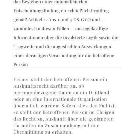
das Bestehen einer automatisierten
Entscheidungsfindung einschließlich Profiling
gemäß Artikel 22 Abs.1 und 4 DS-GVO und —
zumindest in diesen Fällen — aussagekräftige
Informationen über die involvierte Logik sowie die
Tragweite und die angestrebten Auswirkungen
einer derartigen Verarbeitung für die betroffene
Person
Ferner steht der betroffenen Person ein
Auskunftsrecht darüber zu, ob
personenbezogene Daten an ein Drittland
oder an eine internationale Organisation
übermittelt wurden. Sofern dies der Fall ist,
so steht der betroffenen Person im Übrigen
das Recht zu, Auskunft über die geeigneten
Garantien im Zusammenhang mit der
Übermittlung zu erhalten.