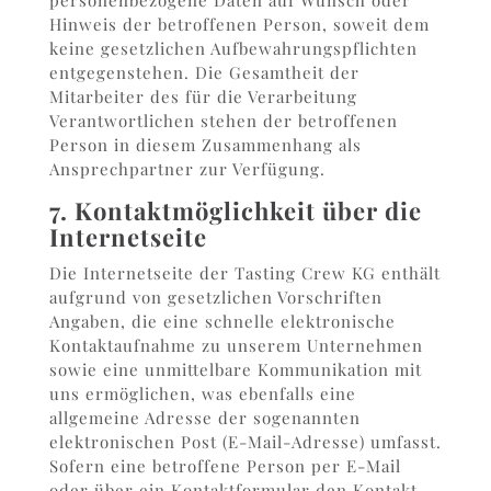
personenbezogene Daten auf Wunsch oder
Hinweis der betroffenen Person, soweit dem
keine gesetzlichen Aufbewahrungspflichten
entgegenstehen. Die Gesamtheit der
Mitarbeiter des für die Verarbeitung
Verantwortlichen stehen der betroffenen
Person in diesem Zusammenhang als
Ansprechpartner zur Verfügung.
7. Kontaktmöglichkeit über die
Internetseite
Die Internetseite der Tasting Crew KG enthält
aufgrund von gesetzlichen Vorschriften
Angaben, die eine schnelle elektronische
Kontaktaufnahme zu unserem Unternehmen
sowie eine unmittelbare Kommunikation mit
uns ermöglichen, was ebenfalls eine
allgemeine Adresse der sogenannten
elektronischen Post (E-Mail-Adresse) umfasst.
Sofern eine betroffene Person per E-Mail
oder über ein Kontaktformular den Kontakt