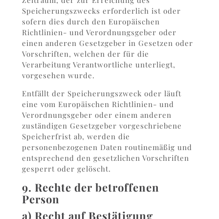
Zeitraum, der zur Erreichung des
Speicherungszwecks erforderlich ist oder
sofern dies durch den Europäischen
Richtlinien- und Verordnungsgeber oder
einen anderen Gesetzgeber in Gesetzen oder
Vorschriften, welchen der für die
Verarbeitung Verantwortliche unterliegt,
vorgesehen wurde.
Entfällt der Speicherungszweck oder läuft
eine vom Europäischen Richtlinien- und
Verordnungsgeber oder einem anderen
zuständigen Gesetzgeber vorgeschriebene
Speicherfrist ab, werden die
personenbezogenen Daten routinemäßig und
entsprechend den gesetzlichen Vorschriften
gesperrt oder gelöscht.
9. Rechte der betroffenen
Person
a) Recht auf Bestätigung