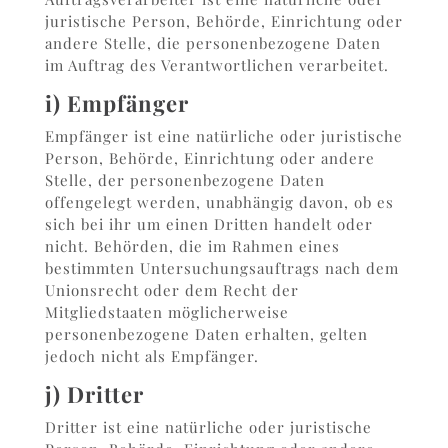
juristische Person, Behörde, Einrichtung oder
andere Stelle, die personenbezogene Daten
im Auftrag des Verantwortlichen verarbeitet.
i) Empfänger
Empfänger ist eine natürliche oder juristische
Person, Behörde, Einrichtung oder andere
Stelle, der personenbezogene Daten
offengelegt werden, unabhängig davon, ob es
sich bei ihr um einen Dritten handelt oder
nicht. Behörden, die im Rahmen eines
bestimmten Untersuchungsauftrags nach dem
Unionsrecht oder dem Recht der
Mitgliedstaaten möglicherweise
personenbezogene Daten erhalten, gelten
jedoch nicht als Empfänger.
j) Dritter
Dritter ist eine natürliche oder juristische