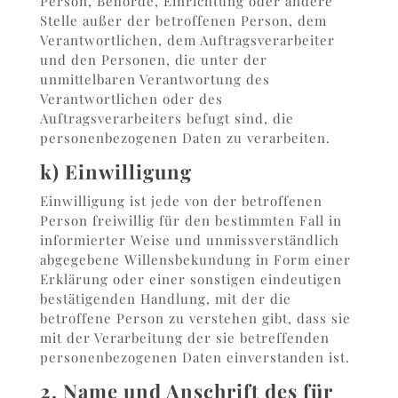
Person, Behörde, Einrichtung oder andere
Stelle außer der betroffenen Person, dem
Verantwortlichen, dem Auftragsverarbeiter
und den Personen, die unter der
unmittelbaren Verantwortung des
Verantwortlichen oder des
Auftragsverarbeiters befugt sind, die
personenbezogenen Daten zu verarbeiten.
k) Einwilligung
Einwilligung ist jede von der betroffenen
Person freiwillig für den bestimmten Fall in
informierter Weise und unmissverständlich
abgegebene Willensbekundung in Form einer
Erklärung oder einer sonstigen eindeutigen
bestätigenden Handlung, mit der die
betroffene Person zu verstehen gibt, dass sie
mit der Verarbeitung der sie betreffenden
personenbezogenen Daten einverstanden ist.
2. Name und Anschrift des für