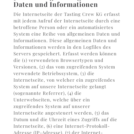
Daten und Informationen
Die Internetseite der Tasting Crew KG erfasst
mit jedem Aufruf der Internetseite durch eine
betroffene Person oder ein automatisiertes
System eine Reihe von allgemeinen Daten und
Informationen. Diese allgemeinen Daten und
Informationen werden in den Logfiles des
Servers gespeichert. Erfasst werden können
die (1) verwendeten Browsertypen und
Versionen, (2) das vom zugreifenden System
verwendete Betriebssystem, (3) die
Internetseite, von welcher ein zugreifendes
System auf unsere Internetseite gelangt
(sogenannte Referrer), (4) die
Unterwebseiten, welche über ein
zugreifendes System auf unserer
Internetseite angesteuert werden, (5) das
Datum und die Uhrzeit eines Zugriffs auf die
Internetseite, (6) eine Internet-Protokoll-
Adresse (IP-Adresse), (7) der Internet-