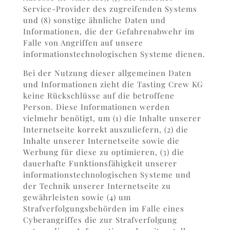
Service-Provider des zugreifenden Systems
und (8) sonstige ähnliche Daten und
Informationen, die der Gefahrenabwehr im
Falle von Angriffen auf unsere
informationstechnologischen Systeme dienen.
Bei der Nutzung dieser allgemeinen Daten
und Informationen zieht die Tasting Crew KG
keine Rückschlüsse auf die betroffene
Person. Diese Informationen werden
vielmehr benötigt, um (1) die Inhalte unserer
Internetseite korrekt auszuliefern, (2) die
Inhalte unserer Internetseite sowie die
Werbung für diese zu optimieren, (3) die
dauerhafte Funktionsfähigkeit unserer
informationstechnologischen Systeme und
der Technik unserer Internetseite zu
gewährleisten sowie (4) um
Strafverfolgungsbehörden im Falle eines
Cyberangriffes die zur Strafverfolgung