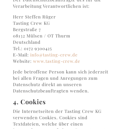
Verarbeitung Verantwortlichen ist:
Herr Steffen Rüger
Tasting Crew KG
Bergstraße 7
08132 Mülsen / OT Thurm
Deutschland
Tel.: 0172 9300425
E-Mail:
info@tasting-crew.de
Website:
www.tasting-crew.de
Jede betroffene Person kann sich jederzeit
bei allen Fragen und Anregungen zum
Datenschutz direkt an unseren
Datenschutzbeauftragten wenden.
4. Cookies
Die Internetseiten der Tasting Crew KG
verwenden Cookies. Cookies sind
Textdateien, welche über einen