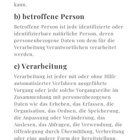
kann.
b) betroffene Person
Betroffene Person ist jede identifizierte oder
identifizierbare natürliche Person, deren
personenbezogene Daten von dem für die
Verarbeitung Verantwortlichen verarbeitet
werden.
c) Verarbeitung
Verarbeitung ist jeder mit oder ohne Hilfe
automatisierter Verfahren ausgeführte
Vorgang oder jede solche Vorgangsreihe im
Zusammenhang mit personenbezogenen
Daten wie das Erheben, das Erfassen, die
Organisation, das Ordnen, die Speicherung,
die Anpassung oder Veränderung, das
Auslesen, das Abfragen, die Verwendung, die
Offenlegung durch Übermittlung, Verbreitung
oder eine andere Form der Bereitstellung,