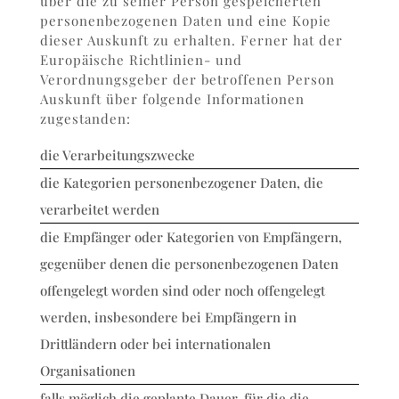
über die zu seiner Person gespeicherten
personenbezogenen Daten und eine Kopie
dieser Auskunft zu erhalten. Ferner hat der
Europäische Richtlinien- und
Verordnungsgeber der betroffenen Person
Auskunft über folgende Informationen
zugestanden:
die Verarbeitungszwecke
die Kategorien personenbezogener Daten, die
verarbeitet werden
die Empfänger oder Kategorien von Empfängern,
gegenüber denen die personenbezogenen Daten
offengelegt worden sind oder noch offengelegt
werden, insbesondere bei Empfängern in
Drittländern oder bei internationalen
Organisationen
falls möglich die geplante Dauer, für die die