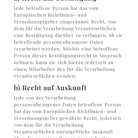
Jede betroffene Person hat das vom
Europäischen Richtlinien- und
Verordnungsgeber eingeräumte Recht, von
dem für die Verarbeitung Verantwortlichen
eine Bestätigung darüber zu verlangen, ob sie
betreffende personenbezogene Daten
verarbeitet werden. Möchte eine betroffene
Person dieses Bestätigungsrecht in Anspruch
nehmen, kann sie sich hierzu jederzeit an
einen Mitarbeiter des für die Verarbeitung
Verantwortlichen wenden.
b) Recht auf Auskunft
Jede von der Verarbeitung
personenbezogener Daten betroffene Person
hat das vom Europäischen Richtlinien- und
Verordnungsgeber gewährte Recht, jederzeit
von dem für die Verarbeitung
Verantwortlichen unentgeltliche Auskunft