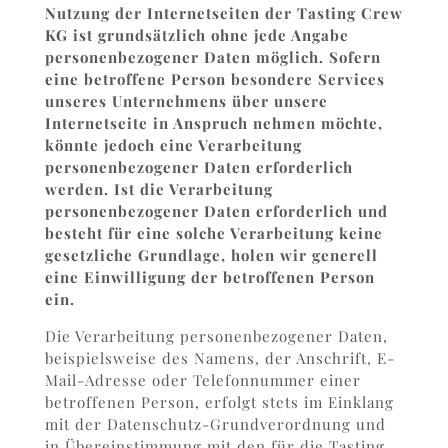
Nutzung der Internetseiten der Tasting Crew
KG ist grundsätzlich ohne jede Angabe
personenbezogener Daten möglich. Sofern
eine betroffene Person besondere Services
unseres Unternehmens über unsere
Internetseite in Anspruch nehmen möchte,
könnte jedoch eine Verarbeitung
personenbezogener Daten erforderlich
werden. Ist die Verarbeitung
personenbezogener Daten erforderlich und
besteht für eine solche Verarbeitung keine
gesetzliche Grundlage, holen wir generell
eine Einwilligung der betroffenen Person
ein.
Die Verarbeitung personenbezogener Daten,
beispielsweise des Namens, der Anschrift, E-
Mail-Adresse oder Telefonnummer einer
betroffenen Person, erfolgt stets im Einklang
mit der Datenschutz-Grundverordnung und
in Übereinstimmung mit den für die Tasting