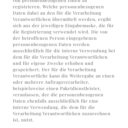
von personenbezogenen Daten zu
registrieren. Welche personenbezogenen
Daten dabei an den für die Verarbeitung
Verantwortlichen übermittelt werden, ergibt
sich aus der jeweiligen Eingabemaske, die für
die Registrierung verwendet wird. Die von
der betroffenen Person eingegebenen
personenbezogenen Daten werden
ausschließlich für die interne Verwendung bei
dem für die Verarbeitung Verantwortlichen
und für eigene Zwecke erhoben und
gespeichert. Der für die Verarbeitung
Verantwortliche kann die Weitergabe an einen
oder mehrere Auftragsverarbeiter,
beispielsweise einen Paketdienstleister,
veranlassen, der die personenbezogenen
Daten ebenfalls ausschließlich für eine
interne Verwendung, die dem für die
Verarbeitung Verantwortlichen zuzurechnen
ist, nutzt.