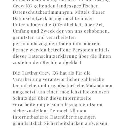
Crew KG geltenden landesspezifischen
Datenschutzbestimmungen. Mittels dieser
Datenschutzerklärung möchte unser
Unternehmen die Öffentlichkeit über Art,
Umfang und Zweck der von uns erhobenen,
genutzten und verarbeiteten
personenbezogenen Daten informieren.
Ferner werden betroffene Personen mittels
dieser Datenschutzerklärung über die ihnen
zustehenden Rechte aufgeklärt.
Die Tasting Crew KG hat als für die
Verarbeitung Verantwortlicher zahlreiche
technische und organisatorische Maßnahmen
umgesetzt, um einen möglichst lückenlosen
Schutz der über diese Internetseite
verarbeiteten personenbezogenen Daten
sicherzustellen. Dennoch können
Internetbasierte Datenübertragungen
grundsätzlich Sicherheitslücken aufweisen,