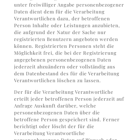
unter freiwilliger Angabe personenbezogener
Daten dient dem für die Verarbeitung
Verantwortlichen dazu, der betroffenen
Person Inhalte oder Leistungen anzubieten,
die aufgrund der Natur der Sache nur
registrierten Benutzern angeboten werden
können. Registrierten Personen steht die
Möglichkeit frei, die bei der Registrierung
angegebenen personenbezogenen Daten
jederzeit abzuändern oder vollständig aus
dem Datenbestand des für die Verarbeitung
Verantwortlichen löschen zu lassen.
Der für die Verarbeitung Verantwortliche
erteilt jeder betroffenen Person jederzeit auf
Anfrage Auskunft darüber, welche
personenbezogenen Daten über die
betroffene Person gespeichert sind. Ferner
berichtigt oder löscht der für die
Verarbeitung Verantwortliche