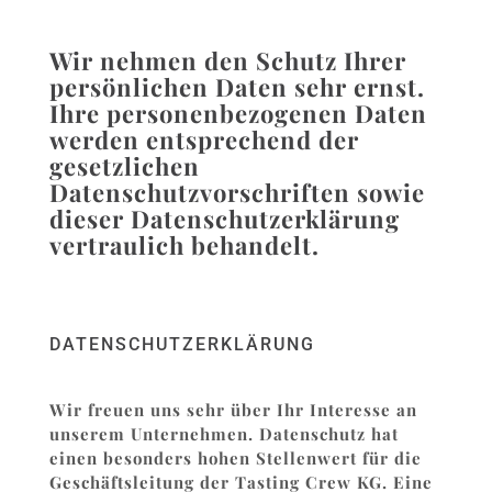
Wir nehmen den Schutz Ihrer
persönlichen Daten sehr ernst.
Ihre personenbezogenen Daten
werden entsprechend der
gesetzlichen
Datenschutzvorschriften sowie
dieser Datenschutzerklärung
vertraulich behandelt.
DATENSCHUTZERKLÄRUNG
Wir freuen uns sehr über Ihr Interesse an
unserem Unternehmen. Datenschutz hat
einen besonders hohen Stellenwert für die
Geschäftsleitung der Tasting Crew KG. Eine