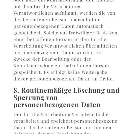
mit dem für die Verarbeitung
Verantwortlichen aufnimmt, werden die von
der betroffenen Person übermittelten
personenbezogenen Daten automatisch
gespeichert. Solche auf freiwilliger Basis von
einer betroffenen Person an den für die
Verarbeitung Verantwortlichen übermittelten
personenbezogenen Daten werden für
Zwecke der Bearbeitung oder der
Kontaktaufnahme zur betroffenen Person
gespeichert. Es erfolgt keine Weitergabe
dieser personenbezogenen Daten an Dritte.
8. Routinemäßige Löschung und
Sperrung von
personenbezogenen Daten
Der für die Verarbeitung Verantwortliche
verarbeitet und speichert personenbezogene
Daten der betroffenen Person nur für den