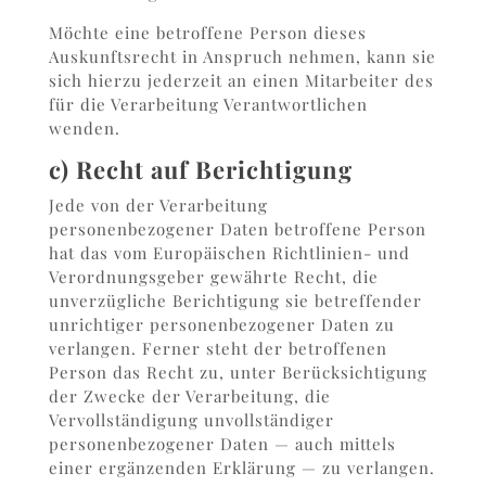
Möchte eine betroffene Person dieses
Auskunftsrecht in Anspruch nehmen, kann sie
sich hierzu jederzeit an einen Mitarbeiter des
für die Verarbeitung Verantwortlichen
wenden.
c) Recht auf Berichtigung
Jede von der Verarbeitung
personenbezogener Daten betroffene Person
hat das vom Europäischen Richtlinien- und
Verordnungsgeber gewährte Recht, die
unverzügliche Berichtigung sie betreffender
unrichtiger personenbezogener Daten zu
verlangen. Ferner steht der betroffenen
Person das Recht zu, unter Berücksichtigung
der Zwecke der Verarbeitung, die
Vervollständigung unvollständiger
personenbezogener Daten — auch mittels
einer ergänzenden Erklärung — zu verlangen.