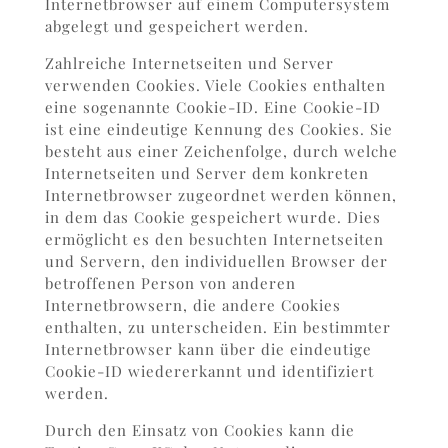
Internetbrowser auf einem Computersystem
abgelegt und gespeichert werden.
Zahlreiche Internetseiten und Server
verwenden Cookies. Viele Cookies enthalten
eine sogenannte Cookie-ID. Eine Cookie-ID
ist eine eindeutige Kennung des Cookies. Sie
besteht aus einer Zeichenfolge, durch welche
Internetseiten und Server dem konkreten
Internetbrowser zugeordnet werden können,
in dem das Cookie gespeichert wurde. Dies
ermöglicht es den besuchten Internetseiten
und Servern, den individuellen Browser der
betroffenen Person von anderen
Internetbrowsern, die andere Cookies
enthalten, zu unterscheiden. Ein bestimmter
Internetbrowser kann über die eindeutige
Cookie-ID wiedererkannt und identifiziert
werden.
Durch den Einsatz von Cookies kann die