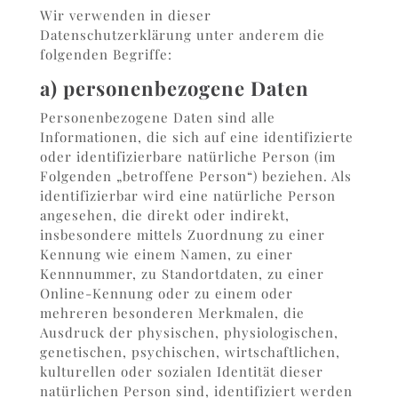
Wir verwenden in dieser
Datenschutzerklärung unter anderem die
folgenden Begriffe:
a) personenbezogene Daten
Personenbezogene Daten sind alle
Informationen, die sich auf eine identifizierte
oder identifizierbare natürliche Person (im
Folgenden „betroffene Person“) beziehen. Als
identifizierbar wird eine natürliche Person
angesehen, die direkt oder indirekt,
insbesondere mittels Zuordnung zu einer
Kennung wie einem Namen, zu einer
Kennnummer, zu Standortdaten, zu einer
Online-Kennung oder zu einem oder
mehreren besonderen Merkmalen, die
Ausdruck der physischen, physiologischen,
genetischen, psychischen, wirtschaftlichen,
kulturellen oder sozialen Identität dieser
natürlichen Person sind, identifiziert werden