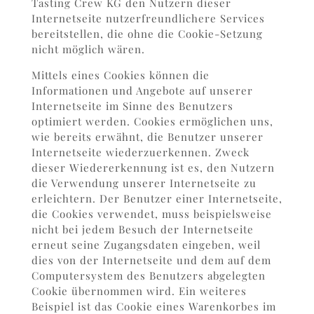
Tasting Crew KG den Nutzern dieser
Internetseite nutzerfreundlichere Services
bereitstellen, die ohne die Cookie-Setzung
nicht möglich wären.
Mittels eines Cookies können die
Informationen und Angebote auf unserer
Internetseite im Sinne des Benutzers
optimiert werden. Cookies ermöglichen uns,
wie bereits erwähnt, die Benutzer unserer
Internetseite wiederzuerkennen. Zweck
dieser Wiedererkennung ist es, den Nutzern
die Verwendung unserer Internetseite zu
erleichtern. Der Benutzer einer Internetseite,
die Cookies verwendet, muss beispielsweise
nicht bei jedem Besuch der Internetseite
erneut seine Zugangsdaten eingeben, weil
dies von der Internetseite und dem auf dem
Computersystem des Benutzers abgelegten
Cookie übernommen wird. Ein weiteres
Beispiel ist das Cookie eines Warenkorbes im