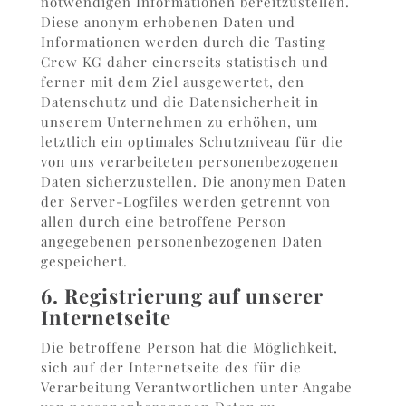
notwendigen Informationen bereitzustellen.
Diese anonym erhobenen Daten und
Informationen werden durch die Tasting
Crew KG daher einerseits statistisch und
ferner mit dem Ziel ausgewertet, den
Datenschutz und die Datensicherheit in
unserem Unternehmen zu erhöhen, um
letztlich ein optimales Schutzniveau für die
von uns verarbeiteten personenbezogenen
Daten sicherzustellen. Die anonymen Daten
der Server-Logfiles werden getrennt von
allen durch eine betroffene Person
angegebenen personenbezogenen Daten
gespeichert.
6. Registrierung auf unserer
Internetseite
Die betroffene Person hat die Möglichkeit,
sich auf der Internetseite des für die
Verarbeitung Verantwortlichen unter Angabe