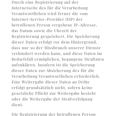
Durch eine Registrierung auf der
Internetseite des für die Verarbeitung
Verantwortlichen wird ferner die vom
Internet-Service-Provider (ISP) der
betroffenen Person vergebene IP-Adresse,
das Datum sowie die Uhrzeit der
Registrierung gespeichert. Die Speicherung
dieser Daten erfolgt vor dem Hintergrund,
dass nur so der Missbrauch unserer Dienste
verhindert werden kann, und diese Daten im
Bedarfsfall ermöglichen, begangene Straftaten
aufzuklären. Insofern ist die Speicherung
dieser Daten zur Absicherung des für die
Verarbeitung Verantwortlichen erforderlich.
Eine Weitergabe dieser Daten an Dritte
erfolgt grundsätzlich nicht, sofern keine
gesetzliche Pflicht zur Weitergabe besteht
oder die Weitergabe der Strafverfolgung
dient.
Die Registrierung der betroffenen Person