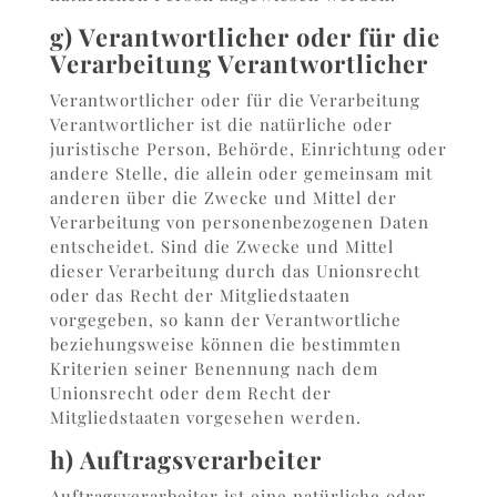
g) Verantwortlicher oder für die
Verarbeitung Verantwortlicher
Verantwortlicher oder für die Verarbeitung
Verantwortlicher ist die natürliche oder
juristische Person, Behörde, Einrichtung oder
andere Stelle, die allein oder gemeinsam mit
anderen über die Zwecke und Mittel der
Verarbeitung von personenbezogenen Daten
entscheidet. Sind die Zwecke und Mittel
dieser Verarbeitung durch das Unionsrecht
oder das Recht der Mitgliedstaaten
vorgegeben, so kann der Verantwortliche
beziehungsweise können die bestimmten
Kriterien seiner Benennung nach dem
Unionsrecht oder dem Recht der
Mitgliedstaaten vorgesehen werden.
h) Auftragsverarbeiter
Auftragsverarbeiter ist eine natürliche oder