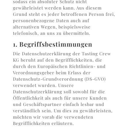
sodass ein absoluter Schutz nicht
gewährleistet werden kann. Aus diesem
Grund steht es jeder betroffenen Person frei,
personenbezogene Daten auch auf
alternativen Wegen, beispielsweise
telefonisch, an uns zu übermitteln.
1. Begriffsbestimmungen
Die Datenschutzerklärung der Tasting Crew
KG beruht auf den Begrifflichkeiten, die
durch den Europäischen Richtlinien- und
Verordnungsgeber beim Erlass der
Datenschutz-Grundverordnung (DS-GVO)
verwendet wurden. Unsere
Datenschutzerklärung soll sowohl für die
Öffentlichkeit als auch für unsere Kunden
und Geschäftspartner einfach lesbar und
verständlich sein. Um dies zu gewährleisten,
möchten wir vorab die verwendeten
Begrifflichkeiten erläutern.