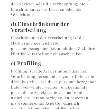
den Abgleich oder die Verknüpfung, die
Einschränkung, das Löschen oder die
Vernichtung.
d) Einschränkung der
Verarbeitung
Einschränkung der Verarbeitung ist die
Markierung gespeicherter
personenbezogener Daten mit dem Ziel, ihre
künftige Verarbeitung einzuschränken.
e) Profiling
Profiling ist jede Art der automatisierten
Verarbeitung personenbezogener Daten, die
darin besteht, dass diese personenbezogenen
Daten verwendet werden, um bestimmte
persönliche Aspekte, die sich auf eine
natürliche Person beziehen, zu bewerten,
insbesondere, um Aspekte bezüglich
Arbeitsleistung, wirtschaftlicher Lage,