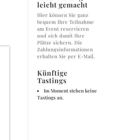
leicht gemacht
Hier können Sie ganz
bequem Ihre Teilnahme
am Event reservieren
und sich damit Ihre
Plätze sichern. Die
Zahlungsinformationen
erhalten Sie per E-Mail.
Künftige
Tastings
Im Moment stehen keine
Tastings an.