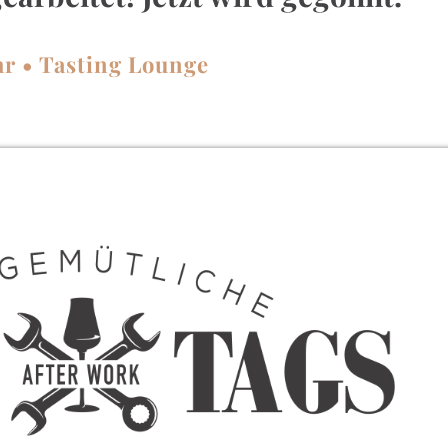
hr • Tasting Lounge