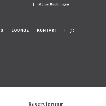
Meine Buchungen
GS
LOUNGE
KONTAKT
Reservierung