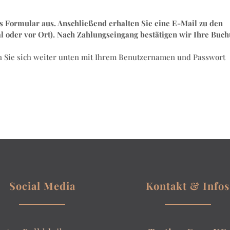
es Formular aus. Anschließend erhalten Sie eine E-Mail zu den
 oder vor Ort). Nach Zahlungseingang bestätigen wir Ihre Buc
nen Sie sich weiter unten mit Ihrem Benutzernamen und Passwort
Social Media
Kontakt & Infos