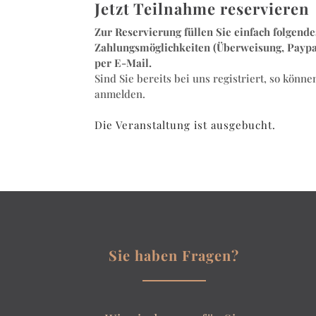
Jetzt Teilnahme reservieren
Zur Reservierung füllen Sie einfach folgend
Zahlungsmöglichkeiten (Überweisung, Paypal
per E-Mail.
Sind Sie bereits bei uns registriert, so kön
anmelden.
Die Veranstaltung ist ausgebucht.
Sie haben Fragen?