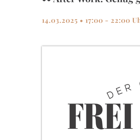
14.03.2025 • 17:00 - 22:00 U