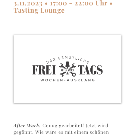
3.11.2023 • 17:00 - 22:00 Uhr •
Tasting Lounge
After Work:
Genug gearbeitet! Jetzt wird
gegönnt. Wie wäre es mit einem schönen