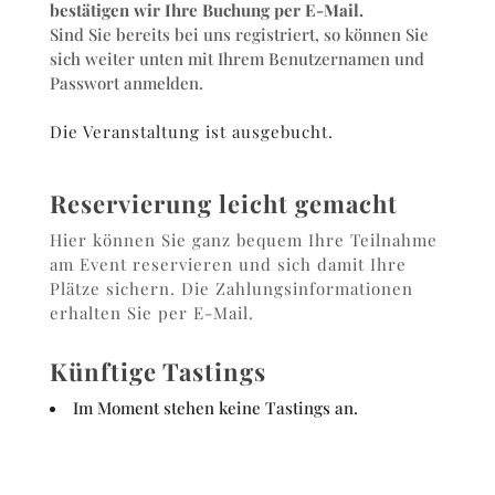
bestätigen wir Ihre Buchung per E-Mail.
Sind Sie bereits bei uns registriert, so können Sie
sich weiter unten mit Ihrem Benutzernamen und
Passwort anmelden.
Die Veranstaltung ist ausgebucht.
Reservierung leicht gemacht
Hier können Sie ganz bequem Ihre Teilnahme
am Event reservieren und sich damit Ihre
Plätze sichern. Die Zahlungsinformationen
erhalten Sie per E-Mail.
Künftige Tastings
Im Moment stehen keine Tastings an.