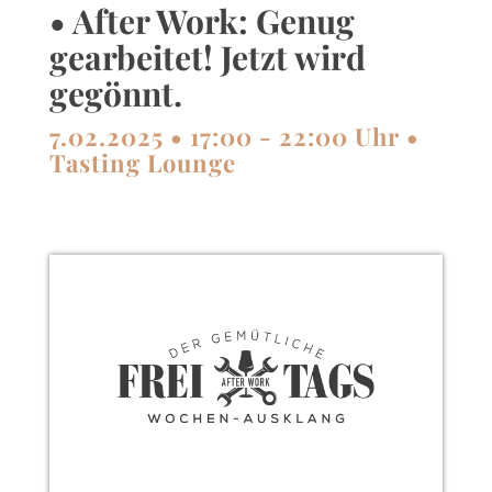
• After Work: Genug
gearbeitet! Jetzt wird
gegönnt.
7.02.2025 • 17:00 - 22:00 Uhr •
Tasting Lounge