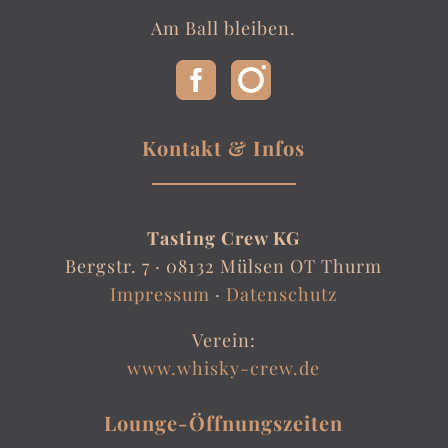
Am Ball bleiben.
Kontakt & Infos
Tasting Crew KG
Bergstr. 7 ·
08132 Mülsen OT Thurm
Impressum
·
Datenschutz
Verein:
www.whisky-crew.de
Lounge-Öffnungszeiten