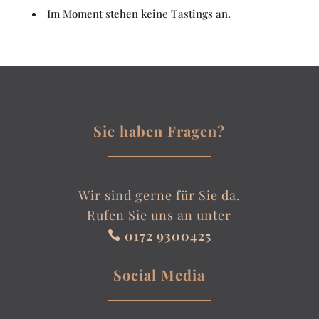
Im Moment stehen keine Tastings an.
Sie haben Fragen?
Wir sind gerne für Sie da.
Rufen Sie uns an unter
0172 9300425

Social Media