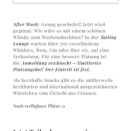
After Work:
Genug gearbeitet! Jetzt wird
gegönnt. Wie wäre es mit einem schönen
Whisky zum Wochenabschluss? In der
Tasting
Lounge
warten über 700 verschiedene
Whiskies, Rum, Gin oder Bier etc. auf eine
Verkostung. Für eine bessere Planung ist
die
Anmeldung erwünscht – limitiertes
Platzangebot! Der Eintritt ist frei.
Als herzhafte Snacks gibt es die mittlerweile
berühmten und international ausgezeichneten
Würstchen vom Fleischi aus Crossen.
Noch verfügbare Plätze: 0