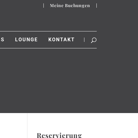
Meine Buchungen
GS
LOUNGE
KONTAKT
Reservierung