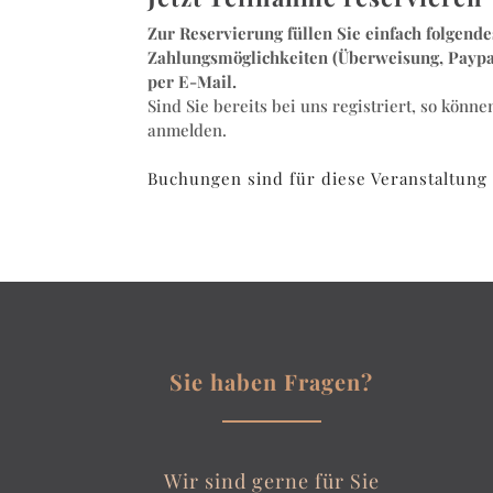
Zur Reservierung füllen Sie einfach folgend
Zahlungsmöglichkeiten (Überweisung, Paypal
per E-Mail.
Sind Sie bereits bei uns registriert, so kön
anmelden.
Buchungen sind für diese Veranstaltung
Sie haben Fragen?
Wir sind gerne für Sie