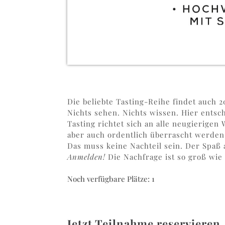
Die beliebte Tasting-Reihe findet auch 
Nichts sehen. Nichts wissen. Hier entsc
Tasting richtet sich an alle neugierigen 
aber auch ordentlich überrascht werden.
Das muss keine Nachteil sein. Der Spaß
Anmelden!
Die Nachfrage ist so groß wie
Noch verfügbare Plätze: 1
Jetzt Teilnahme reservieren