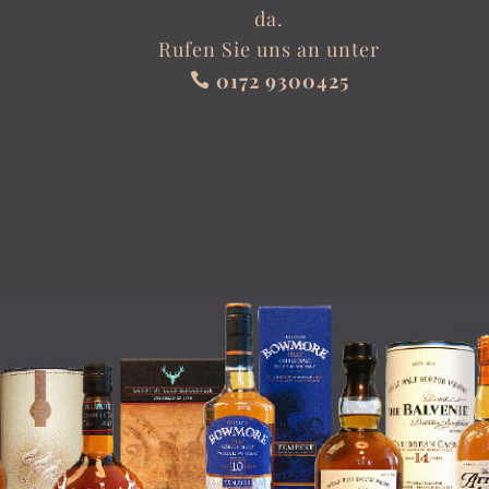
da.
Rufen Sie uns an unter
0172 9300425
