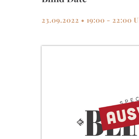
23.09.2022 • 19:00 - 22:00 