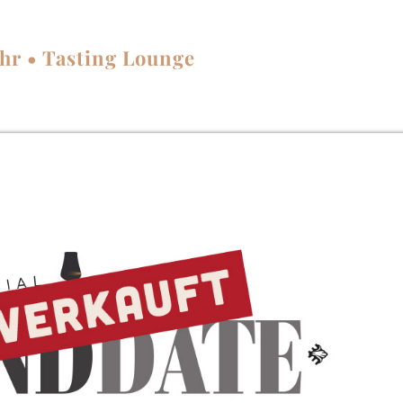
Uhr • Tasting Lounge