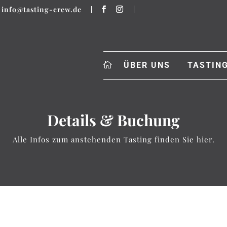
info@tasting-crew.de
ÜBER UNS
TASTIN
Details & Buchung
Alle Infos zum anstehenden Tasting finden Sie hier.