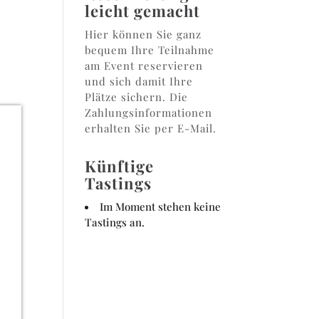
leicht gemacht
Hier können Sie ganz
bequem Ihre Teilnahme
am Event reservieren
und sich damit Ihre
Plätze sichern. Die
Zahlungsinformationen
erhalten Sie per E-Mail.
Künftige
Tastings
Im Moment stehen keine
Tastings an.