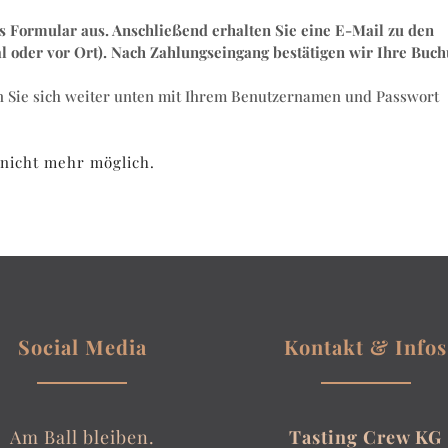
es Formular aus. Anschließend erhalten Sie eine E-Mail zu den
 oder vor Ort). Nach Zahlungseingang bestätigen wir Ihre Buc
nen Sie sich weiter unten mit Ihrem Benutzernamen und Passwort
 nicht mehr möglich.
Social Media
Kontakt & Infos
Am Ball bleiben.
Tasting Crew KG