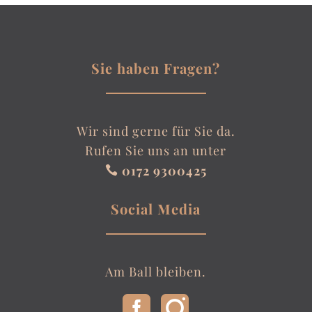
Sie haben Fragen?
Wir sind gerne für Sie da.
Rufen Sie uns an unter
0172 9300425

Social Media
Am Ball bleiben.