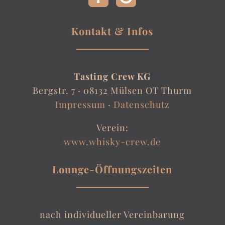
Kontakt & Infos
Tasting Crew KG
Bergstr. 7 ·
08132 Mülsen OT Thurm
Impressum
·
Datenschutz
Verein:
www.whisky-crew.de
Lounge-Öffnungszeiten
nach individueller Vereinbarung