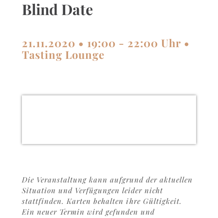
Blind Date
21.11.2020 • 19:00 - 22:00 Uhr •
Tasting Lounge
Die Veranstaltung kann aufgrund der aktuellen
Situation und Verfügungen leider nicht
stattfinden. Karten behalten ihre Gültigkeit.
Ein neuer Termin wird gefunden und