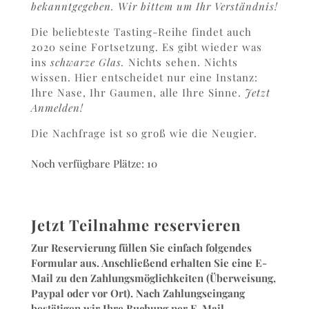
bekanntgegeben. Wir bittem um Ihr Verständnis!
Die beliebteste Tasting-Reihe findet auch
2020 seine Fortsetzung. Es gibt wieder was
ins
schwarze Glas.
Nichts sehen. Nichts
wissen. Hier entscheidet nur eine Instanz:
Ihre Nase, Ihr Gaumen, alle Ihre Sinne.
Jetzt
Anmelden!
Die Nachfrage ist so groß wie die Neugier.
Noch verfügbare Plätze: 10
Jetzt Teilnahme reservieren
Zur Reservierung füllen Sie einfach folgendes
Formular aus. Anschließend erhalten Sie eine E-
Mail zu den Zahlungsmöglichkeiten (Überweisung,
Paypal oder vor Ort). Nach Zahlungseingang
bestätigen wir Ihre Buchung per E-Mail.