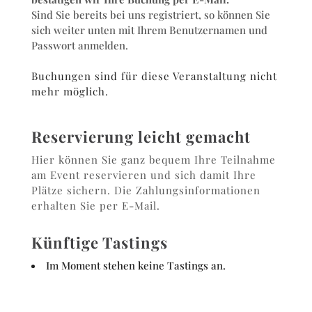
Sind Sie bereits bei uns registriert, so können Sie
sich weiter unten mit Ihrem Benutzernamen und
Passwort anmelden.
Buchungen sind für diese Veranstaltung nicht
mehr möglich.
Reservierung leicht gemacht
Hier können Sie ganz bequem Ihre Teilnahme
am Event reservieren und sich damit Ihre
Plätze sichern. Die Zahlungsinformationen
erhalten Sie per E-Mail.
Künftige Tastings
Im Moment stehen keine Tastings an.