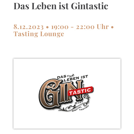
Das Leben ist Gintastic
8.12.2023 • 19:00 - 22:00 Uhr •
Tasting Lounge