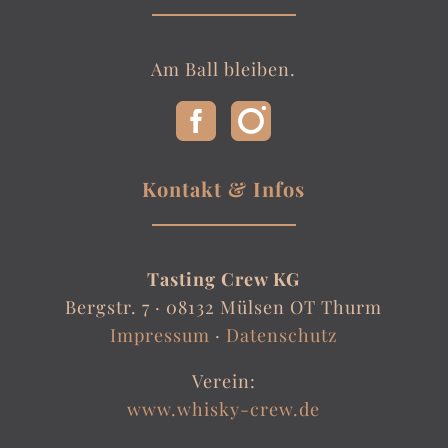
Am Ball bleiben.
Kontakt & Infos
Tasting Crew KG
Bergstr. 7 ·
08132 Mülsen OT Thurm
Impressum
·
Datenschutz
Verein:
www.whisky-crew.de