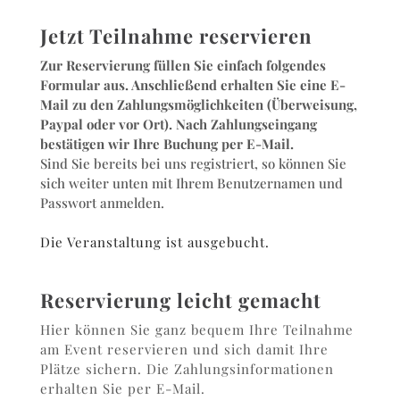
Jetzt Teilnahme reservieren
Zur Reservierung füllen Sie einfach folgendes
Formular aus. Anschließend erhalten Sie eine E-
Mail zu den Zahlungsmöglichkeiten (Überweisung,
Paypal oder vor Ort). Nach Zahlungseingang
bestätigen wir Ihre Buchung per E-Mail.
Sind Sie bereits bei uns registriert, so können Sie
sich weiter unten mit Ihrem Benutzernamen und
Passwort anmelden.
Die Veranstaltung ist ausgebucht.
Reservierung leicht gemacht
Hier können Sie ganz bequem Ihre Teilnahme
am Event reservieren und sich damit Ihre
Plätze sichern. Die Zahlungsinformationen
erhalten Sie per E-Mail.