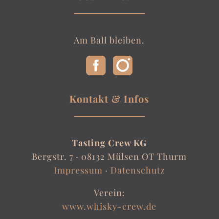
Am Ball bleiben.
Kontakt & Infos
Tasting Crew KG
Bergstr. 7 ·
08132 Mülsen OT Thurm
Impressum
·
Datenschutz
Verein:
www.whisky-crew.de