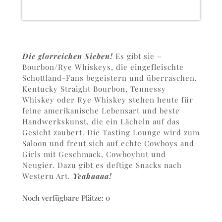
Die glorreichen Sieben!
Es gibt sie –
Bourbon/Rye Whiskeys, die eingefleischte
Schottland-Fans begeistern und überraschen.
Kentucky Straight Bourbon, Tennessy
Whiskey oder Rye Whiskey stehen heute für
feine amerikanische Lebensart und beste
Handwerkskunst, die ein Lächeln auf das
Gesicht zaubert. Die Tasting Lounge wird zum
Saloon und freut sich auf echte Cowboys and
Girls mit Geschmack, Cowboyhut und
Neugier. Dazu gibt es deftige Snacks nach
Western Art.
Yeahaaaa!
Noch verfügbare Plätze: 0