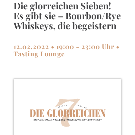
Die glorreichen Sieben!
Es gibt sie – Bourbon/Rye
Whiskeys, die begeistern
12.02.2022 • 19:00 - 23:00 Uhr •
Tasting Lounge