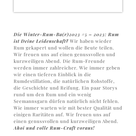
Die Winter-Rum-Ba(r)2023 #5 – 2023: Rum
ist Deine Leidenschaft?
Wir haben wieder
Rum gekapert und wollen die Beute teilen.
Wir freuen uns auf einen genussvollen und
kurzweiligen Abend. Die Rum-Freunde
werden immer zahlreicher. Wie immer geben
wir einen tieferen Einblick in die
Rumdestillation, die natürlichen Rohstoffe,
die Geschichte und Reifung. Ein paar Storys
rund um den Rum und ein wenig
Seemannsgarn dürfen natürlich nicht fehlen.
Wie immer warten wir mit bester Qualität und
einigen Raritäten auf. Wir freuen uns auf
einen genussvollen und kurzweiligen Abend.
Ahoi und volle Rum-Craft voraus!