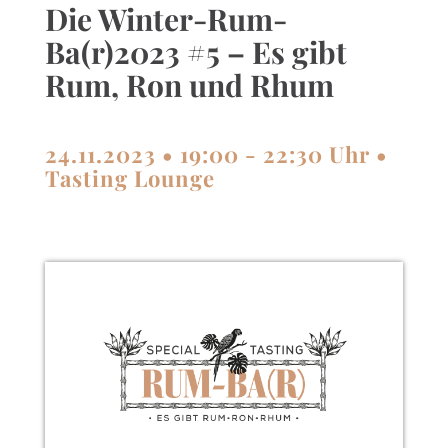
Die Winter-Rum-
Ba(r)2023 #5 – Es gibt
Rum, Ron und Rhum
24.11.2023 • 19:00 - 22:30 Uhr •
Tasting Lounge