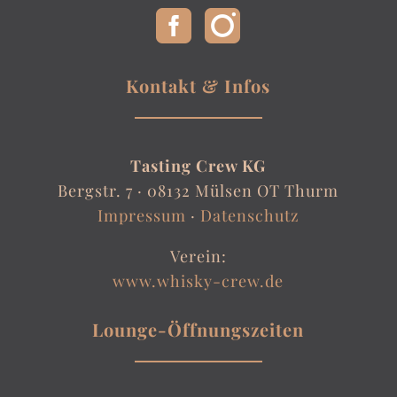
Kontakt & Infos
Tasting Crew KG
Bergstr. 7 ·
08132 Mülsen OT Thurm
Impressum
·
Datenschutz
Verein:
www.whisky-crew.de
Lounge-Öffnungszeiten