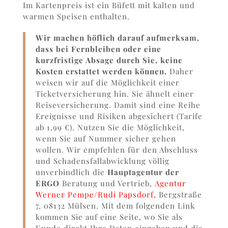
Im Kartenpreis ist ein Büfett mit kalten und
warmen Speisen enthalten.
Wir machen höflich darauf aufmerksam,
dass bei Fernbleiben oder eine
kurzfristige Absage durch Sie, keine
Kosten erstattet werden können.
Daher
weisen wir auf die Möglichkeit einer
Ticketversicherung hin. Sie ähnelt einer
Reiseversicherung. Damit sind eine Reihe
Ereignisse und Risiken abgesichert (Tarife
ab 1,99 €). Nutzen Sie die Möglichkeit,
wenn Sie auf Nummer sicher gehen
wollen. Wir empfehlen für den Abschluss
und Schadensfallabwicklung völlig
unverbindlich die
Hauptagentur der
ERGO
Beratung und Vertrieb,
Agentur
Werner Pempe/Rudi Papsdorf,
Bergstraße
7, 08132 Mülsen. Mit dem folgenden Link
kommen Sie auf eine Seite, wo Sie als