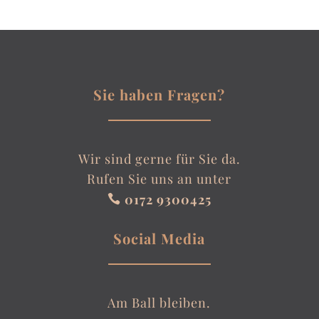
Sie haben Fragen?
Wir sind gerne für Sie da.
Rufen Sie uns an unter
0172 9300425

Social Media
Am Ball bleiben.