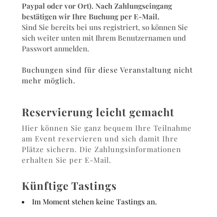
Paypal oder vor Ort). Nach Zahlungseingang
bestätigen wir Ihre Buchung per E-Mail.
Sind Sie bereits bei uns registriert, so können Sie
sich weiter unten mit Ihrem Benutzernamen und
Passwort anmelden.
Buchungen sind für diese Veranstaltung nicht
mehr möglich.
Reservierung leicht gemacht
Hier können Sie ganz bequem Ihre Teilnahme
am Event reservieren und sich damit Ihre
Plätze sichern. Die Zahlungsinformationen
erhalten Sie per E-Mail.
Künftige Tastings
Im Moment stehen keine Tastings an.