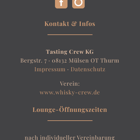
Kontakt & Infos
Tasting Crew KG
Bergstr. 7 ·
08132 Mülsen OT Thurm
Impressum
·
Datenschutz
Verein:
www.whisky-crew.de
Lounge-Öffnungszeiten
nach individueller Vereinbarung