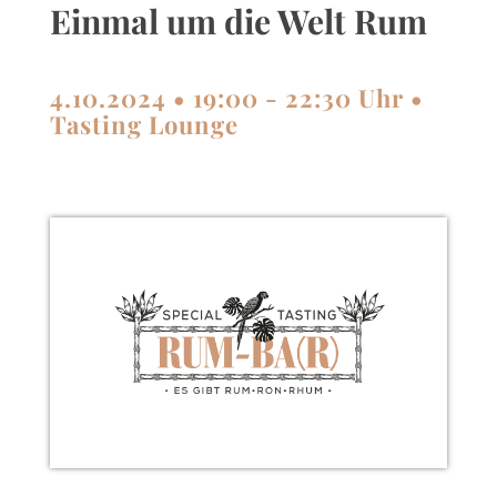
Einmal um die Welt Rum
4.10.2024 • 19:00 - 22:30 Uhr •
Tasting Lounge