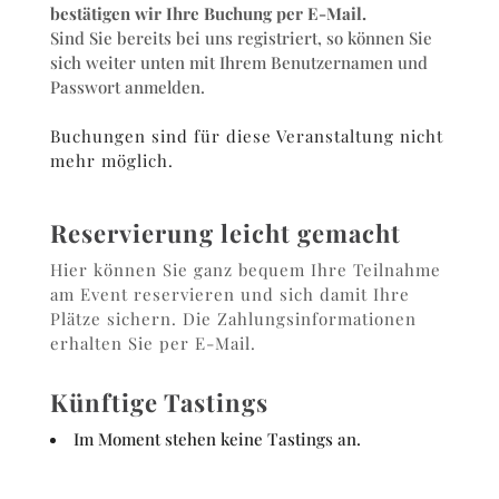
bestätigen wir Ihre Buchung per E-Mail.
Sind Sie bereits bei uns registriert, so können Sie
sich weiter unten mit Ihrem Benutzernamen und
Passwort anmelden.
Buchungen sind für diese Veranstaltung nicht
mehr möglich.
Reservierung leicht gemacht
Hier können Sie ganz bequem Ihre Teilnahme
am Event reservieren und sich damit Ihre
Plätze sichern. Die Zahlungsinformationen
erhalten Sie per E-Mail.
Künftige Tastings
Im Moment stehen keine Tastings an.