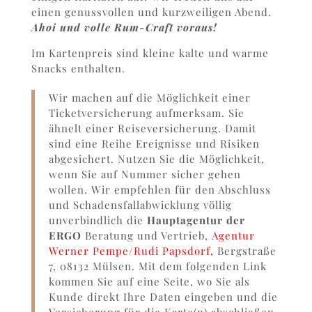
einen genussvollen und kurzweiligen Abend.
Ahoi und volle Rum-Craft voraus!
Im Kartenpreis sind kleine kalte und warme
Snacks enthalten.
Wir machen auf die Möglichkeit einer
Ticketversicherung aufmerksam. Sie
ähnelt einer Reiseversicherung. Damit
sind eine Reihe Ereignisse und Risiken
abgesichert. Nutzen Sie die Möglichkeit,
wenn Sie auf Nummer sicher gehen
wollen. Wir empfehlen für den Abschluss
und Schadensfallabwicklung völlig
unverbindlich die
Hauptagentur der
ERGO
Beratung und Vertrieb,
Agentur
Werner Pempe/Rudi Papsdorf,
Bergstraße
7, 08132 Mülsen. Mit dem folgenden Link
kommen Sie auf eine Seite, wo Sie als
Kunde direkt Ihre Daten eingeben und die