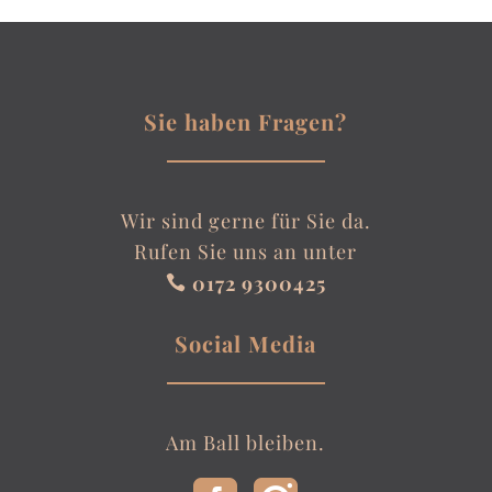
Sie haben Fragen?
Wir sind gerne für Sie da.
Rufen Sie uns an unter
0172 9300425

Social Media
Am Ball bleiben.