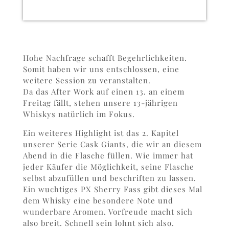
Hohe Nachfrage schafft Begehrlichkeiten.
Somit haben wir uns entschlossen, eine
weitere Session zu veranstalten.
Da das After Work auf einen 13. an einem
Freitag fällt, stehen unsere 13-jährigen
Whiskys natürlich im Fokus.
Ein weiteres Highlight ist das 2. Kapitel
unserer Serie Cask Giants, die wir an diesem
Abend in die Flasche füllen. Wie immer hat
jeder Käufer die Möglichkeit, seine Flasche
selbst abzufüllen und beschriften zu lassen.
Ein wuchtiges PX Sherry Fass gibt dieses Mal
dem Whisky eine besondere Note und
wunderbare Aromen. Vorfreude macht sich
also breit. Schnell sein lohnt sich also.