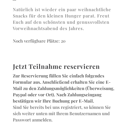
Natürlich ist wieder ein paar weihnachtliche
Snacks für den kleinen Hunger parat. Freut
Euch auf den schönsten und genussvollsten
Vorweihnachtsabend des Jahres.
Noch verfügbare Plätze: 20
Jetzt Teilnahme reservieren
Zur Reservierung füllen Sie einfach folgendes
Formular aus. Anschließend erhalten Sie eine E-
Mail zu den Zahlungsmöglichkeiten (Überweisung,
Paypal oder vor Ort). Nach Zahlungseingang
bestätigen wir Ihre Buchung per E-Mail.
Sind Sie bereits bei uns registriert, so können Sie
sich weiter unten mit Ihrem Benutzernamen und
Passwort anmelden.