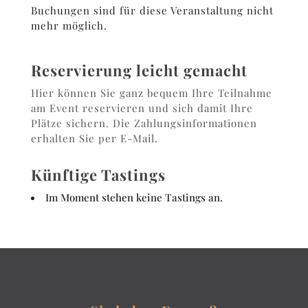
Buchungen sind für diese Veranstaltung nicht
mehr möglich.
Reservierung leicht gemacht
Hier können Sie ganz bequem Ihre Teilnahme
am Event reservieren und sich damit Ihre
Plätze sichern. Die Zahlungsinformationen
erhalten Sie per E-Mail.
Künftige Tastings
Im Moment stehen keine Tastings an.