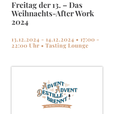
Freitag der 13. – Das
Weihnachts-After Work
2024
13.12.2024 - 14.12.2024 • 17:00 -
22:00 Uhr • Tasting Lounge