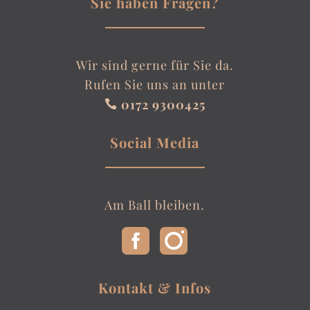
Sie haben Fragen?
Wir sind gerne für Sie da.
Rufen Sie uns an unter
0172 9300425

Social Media
Am Ball bleiben.
Kontakt & Infos