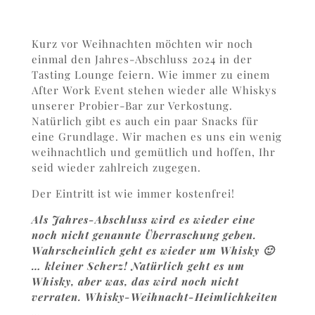
Kurz vor Weihnachten möchten wir noch
einmal den Jahres-Abschluss 2024 in der
Tasting Lounge feiern. Wie immer zu einem
After Work Event stehen wieder alle Whiskys
unserer Probier-Bar zur Verkostung.
Natürlich gibt es auch ein paar Snacks für
eine Grundlage. Wir machen es uns ein wenig
weihnachtlich und gemütlich und hoffen, Ihr
seid wieder zahlreich zugegen.
Der Eintritt ist wie immer kostenfrei!
Als Jahres-Abschluss wird es wieder eine
noch nicht genannte Überraschung geben.
Wahrscheinlich geht es wieder um Whisky 🙂
… kleiner Scherz! Natürlich geht es um
Whisky, aber was, das wird noch nicht
verraten. Whisky-Weihnacht-Heimlichkeiten
…