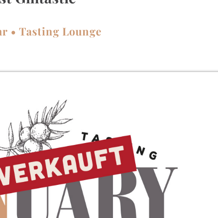
hr • Tasting Lounge