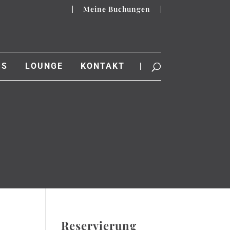
Meine Buchungen
GS
LOUNGE
KONTAKT
Reservierung