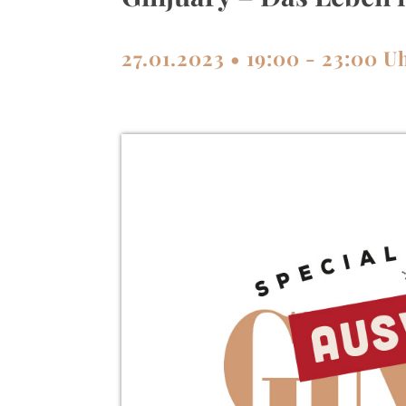
27.01.2023 • 19:00 - 23:00 U