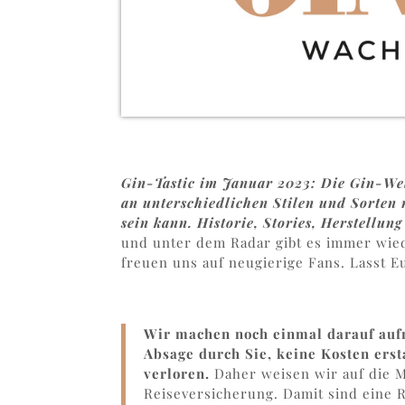
Gin-Tastic im Januar 2023: Die Gin-Wel
an unterschiedlichen Stilen und Sorten m
sein kann. Historie, Stories, Herstellu
und unter dem Radar gibt es immer wie
freuen uns auf neugierige Fans. Lasst 
Wir machen noch einmal darauf aufm
Absage durch Sie, keine Kosten erst
verloren.
Daher weisen wir auf die M
Reiseversicherung. Damit sind eine R