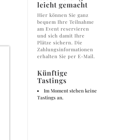
leicht gemacht
Hier können Sie ganz
bequem Ihre Teilnahme
am Event reservieren
und sich damit Ihre
Plätze sichern. Die
Zahlungsinformationen
erhalten Sie per E-Mail.
Künftige
Tastings
Im Moment stehen keine
Tastings an.