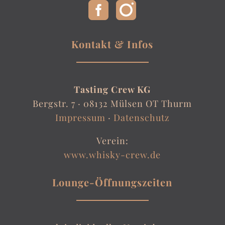
Kontakt & Infos
Tasting Crew KG
Bergstr. 7 ·
08132 Mülsen OT Thurm
Impressum
·
Datenschutz
Verein:
www.whisky-crew.de
Lounge-Öffnungszeiten