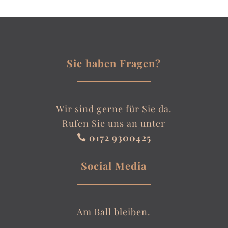
Sie haben Fragen?
Wir sind gerne für Sie da.
Rufen Sie uns an unter
0172 9300425

Social Media
Am Ball bleiben.