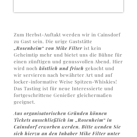
Zum Herbst-Auftakt werden wir in Cainsdorf
zu Gast sein. Die urige Gaststätte
„Rosenheim“ von Mike Filter
ist kein
Geheimtip mehr und bietet uns die Bühne für
einen zünftigen und genussvollen Abend. Hier
wird noch
köstlich und frisch
gekocht und
wir servieren nach bewährter Art und auf
locker-informative Weise Spitzen-Whiskies!
Das Tasting ist für neue Interessierte und
fortgeschrittene Genießer gleichermaßen
geeignet.
Aus organisatorischen Gründen können
Tickets ausschließlich im „Rosenheim“ in
Cainsdorf erworben werden. Bitte wenden Sie
sich hierzu an den Inhaber Mike Filter unter