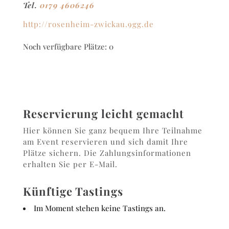
Tel.
0179 4606246
http://rosenheim-zwickau.9gg.de
Noch verfügbare Plätze: 0
Reservierung leicht gemacht
Hier können Sie ganz bequem Ihre Teilnahme
am Event reservieren und sich damit Ihre
Plätze sichern. Die Zahlungsinformationen
erhalten Sie per E-Mail.
Künftige Tastings
Im Moment stehen keine Tastings an.