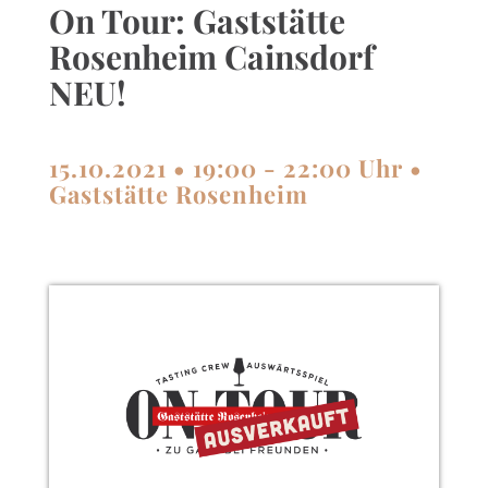
On Tour: Gaststätte
Rosenheim Cainsdorf
NEU!
15.10.2021 • 19:00 - 22:00 Uhr •
Gaststätte Rosenheim