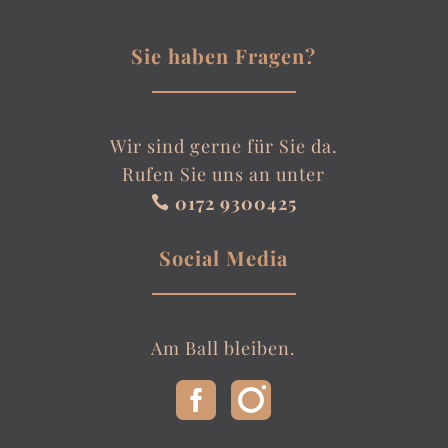
Sie haben Fragen?
Wir sind gerne für Sie da.
Rufen Sie uns an unter
0172 9300425

Social Media
Am Ball bleiben.