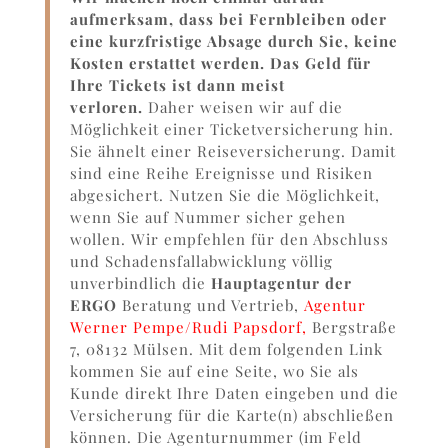
aufmerksam, dass bei Fernbleiben oder
eine kurzfristige Absage durch Sie, keine
Kosten erstattet werden. Das Geld für
Ihre Tickets ist dann meist
verloren.
Daher weisen wir auf die
Möglichkeit einer Ticketversicherung hin.
Sie ähnelt einer Reiseversicherung. Damit
sind eine Reihe Ereignisse und Risiken
abgesichert. Nutzen Sie die Möglichkeit,
wenn Sie auf Nummer sicher gehen
wollen. Wir empfehlen für den Abschluss
und Schadensfallabwicklung völlig
unverbindlich die
Hauptagentur der
ERGO
Beratung und Vertrieb,
Agentur
Werner Pempe/Rudi Papsdorf,
Bergstraße
7, 08132 Mülsen. Mit dem folgenden Link
kommen Sie auf eine Seite, wo Sie als
Kunde direkt Ihre Daten eingeben und die
Versicherung für die Karte(n) abschließen
können. Die Agenturnummer (im Feld