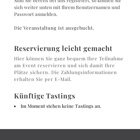
Sind Sie bereits bei uns registriert, so können Sie
sich weiter unten mit Ihrem Benutzernamen und
Passwort anmelden.
Die Veranstaltung ist ausgebucht.
Reservierung leicht gemacht
Hier können Sie ganz bequem Ihre Teilnahme
am Event reservieren und sich damit Ihre
Plätze sichern. Die Zahlungsinformationen
erhalten Sie per E-Mail.
Künftige Tastings
Im Moment stehen keine Tastings an.