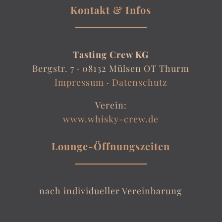
Kontakt & Infos
Tasting Crew KG
Bergstr. 7 ·
08132 Mülsen OT Thurm
Impressum
·
Datenschutz
Verein:
www.whisky-crew.de
Lounge-Öffnungszeiten
nach individueller Vereinbarung