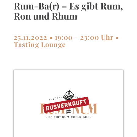
Rum-Ba(r) – Es gibt Rum,
Ron und Rhum
25.11.2022 • 19:00 - 23:00 Uhr •
Tasting Lounge