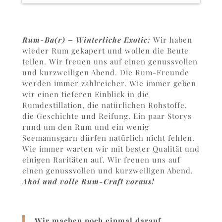
Rum-Ba(r) – Winterliche Exotic:
Wir haben
wieder Rum gekapert und wollen die Beute
teilen. Wir freuen uns auf einen genussvollen
und kurzweiligen Abend. Die Rum-Freunde
werden immer zahlreicher. Wie immer geben
wir einen tieferen Einblick in die
Rumdestillation, die natürlichen Rohstoffe,
die Geschichte und Reifung. Ein paar Storys
rund um den Rum und ein wenig
Seemannsgarn dürfen natürlich nicht fehlen.
Wie immer warten wir mit bester Qualität und
einigen Raritäten auf. Wir freuen uns auf
einen genussvollen und kurzweiligen Abend.
Ahoi und volle Rum-Craft voraus!
Wir machen noch einmal darauf