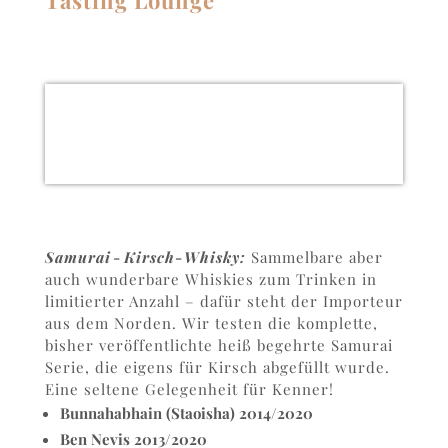
Tasting Lounge
Samurai - Kirsch-Whisky:
Sammelbare aber
auch wunderbare Whiskies zum Trinken in
limitierter Anzahl – dafür steht der Importeur
aus dem Norden. Wir testen die komplette,
bisher veröffentlichte heiß begehrte Samurai
Serie, die eigens für Kirsch abgefüllt wurde.
Eine seltene Gelegenheit für Kenner!
Bunnahabhain (Staoisha) 2014/2020
Ben Nevis 2013/2020