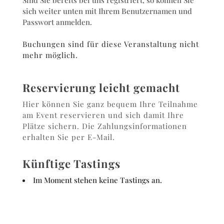
Sind Sie bereits bei uns registriert, so können Sie
sich weiter unten mit Ihrem Benutzernamen und
Passwort anmelden.
Buchungen sind für diese Veranstaltung nicht
mehr möglich.
Reservierung leicht gemacht
Hier können Sie ganz bequem Ihre Teilnahme
am Event reservieren und sich damit Ihre
Plätze sichern. Die Zahlungsinformationen
erhalten Sie per E-Mail.
Künftige Tastings
Im Moment stehen keine Tastings an.