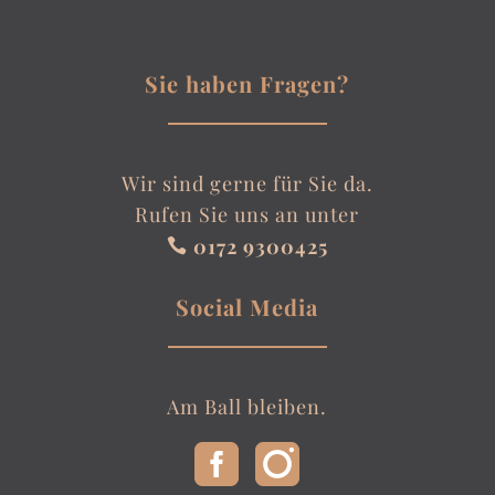
Sie haben Fragen?
Wir sind gerne für Sie da.
Rufen Sie uns an unter
0172 9300425

Social Media
Am Ball bleiben.