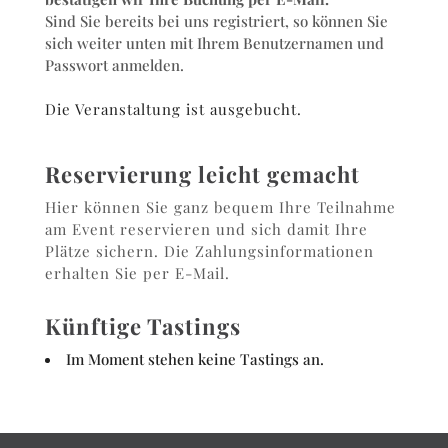
Sind Sie bereits bei uns registriert, so können Sie
sich weiter unten mit Ihrem Benutzernamen und
Passwort anmelden.
Die Veranstaltung ist ausgebucht.
Reservierung leicht gemacht
Hier können Sie ganz bequem Ihre Teilnahme
am Event reservieren und sich damit Ihre
Plätze sichern. Die Zahlungsinformationen
erhalten Sie per E-Mail.
Künftige Tastings
Im Moment stehen keine Tastings an.