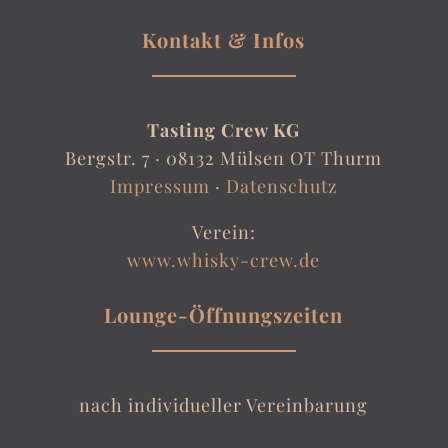
Kontakt & Infos
Tasting Crew KG
Bergstr. 7 ·
08132 Mülsen OT Thurm
Impressum
·
Datenschutz
Verein:
www.whisky-crew.de
Lounge-Öffnungszeiten
nach individueller Vereinbarung