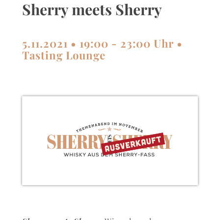
Sherry meets Sherry
5.11.2021 • 19:00 - 23:00 Uhr •
Tasting Lounge