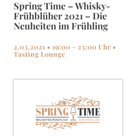
Spring Time – Whisky-
Frühblüher 2021 – Die
Neuheiten im Frühling
2.03.2021 • 19:00 - 23:00 Uhr •
Tasting Lounge