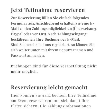
Jetzt Teilnahme reservieren
Zur Reservierung füllen Sie einfach folgendes
Formular aus. Anschließend erhalten Sie eine E-
Mail zu den Zahlungsmöglichkeiten (Überweisung,
Paypal oder vor Ort). Nach Zahlungseingang
bestätigen wir Ihre Buchung per E-Mail.
Sind Sie bereits bei uns registriert, so können Sie
sich weiter unten mit Ihrem Benutzernamen und
Passwort anmelden.
Buchungen sind für diese Veranstaltung nicht
mehr möglich.
Reservierung leicht gemacht
Hier können Sie ganz bequem Ihre Teilnahme
am Event reservieren und sich damit Ihre
Plätze sichern. Die Zahlungsinformationen