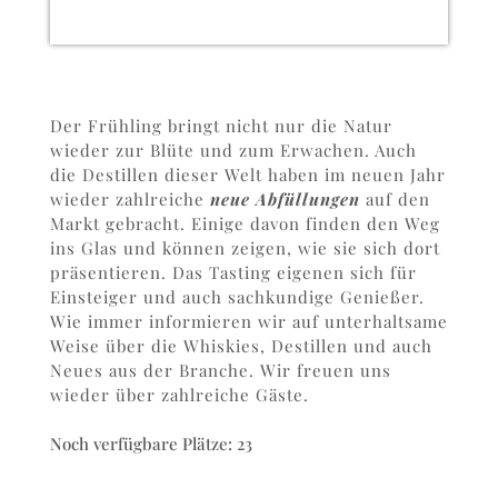
Der Frühling bringt nicht nur die Natur
wieder zur Blüte und zum Erwachen. Auch
die Destillen dieser Welt haben im neuen Jahr
wieder zahlreiche
neue Abfüllungen
auf den
Markt gebracht. Einige davon finden den Weg
ins Glas und können zeigen, wie sie sich dort
präsentieren. Das Tasting eigenen sich für
Einsteiger und auch sachkundige Genießer.
Wie immer informieren wir auf unterhaltsame
Weise über die Whiskies, Destillen und auch
Neues aus der Branche. Wir freuen uns
wieder über zahlreiche Gäste.
Noch verfügbare Plätze: 23