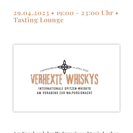
29.04.2023 • 19:00 - 23:00 Uhr •
Tasting Lounge