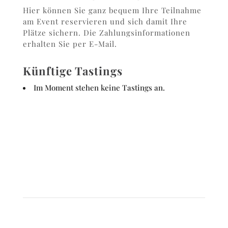
Hier können Sie ganz bequem Ihre Teilnahme
am Event reservieren und sich damit Ihre
Plätze sichern. Die Zahlungsinformationen
erhalten Sie per E-Mail.
Künftige Tastings
Im Moment stehen keine Tastings an.
Sie haben Fragen?