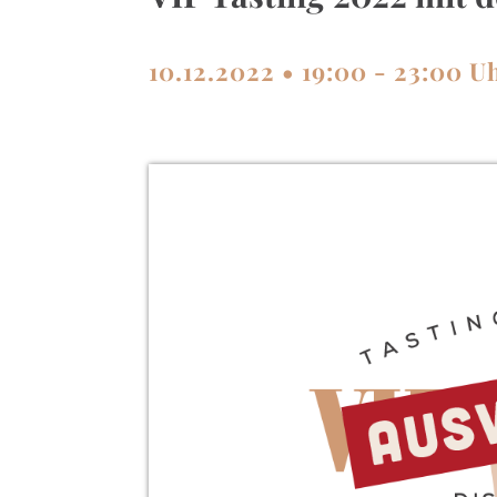
10.12.2022 • 19:00 - 23:00 U