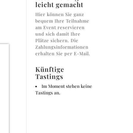
leicht gemacht
Hier können Sie ganz
bequem Ihre Teilnahme
am Event reservieren
und sich damit Ihre
Plätze sichern. Die
Zahlungsinformationen
erhalten Sie per E-Mail.
Künftige
Tastings
Im Moment stehen keine
Tastings an.