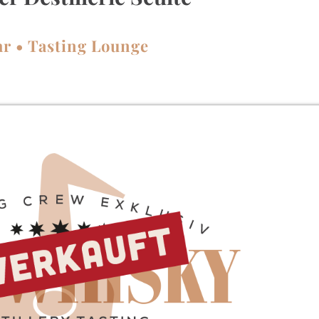
hr • Tasting Lounge