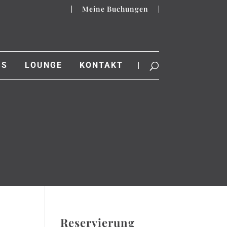
Meine Buchungen
GS
LOUNGE
KONTAKT
Reservierung